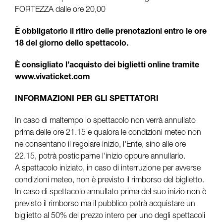
FORTEZZA dalle ore 20,00
È obbligatorio il ritiro delle prenotazioni entro le ore
18 del giorno dello spettacolo.
È consigliato l’acquisto dei biglietti online tramite
www.vivaticket.com
INFORMAZIONI PER GLI SPETTATORI
In caso di maltempo lo spettacolo non verrà annullato
prima delle ore 21.15 e qualora le condizioni meteo non
ne consentano il regolare inizio, l'Ente, sino alle ore
22.15, potrà posticiparne l'inizio oppure annullarlo.
A spettacolo iniziato, in caso di interruzione per avverse
condizioni meteo, non è previsto il rimborso del biglietto.
In caso di spettacolo annullato prima del suo inizio non è
previsto il rimborso ma il pubblico potrà acquistare un
biglietto al 50% del prezzo intero per uno degli spettacoli