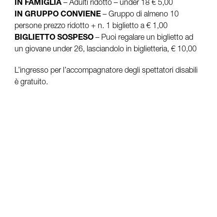
IN FAMIGLIA
– Adulti ridotto – under 18 € 5,00
IN GRUPPO CONVIENE
– Gruppo di almeno 10
persone prezzo ridotto + n. 1 biglietto a € 1,00
BIGLIETTO SOSPESO
– Puoi regalare un biglietto ad
un giovane under 26, lasciandolo in biglietteria, € 10,00
L’ingresso per l’accompagnatore degli spettatori disabili
è gratuito.