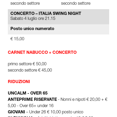
secondo settore
secondo settore
CONCERTO – ITALIA SWING NIGHT
Sabato 4 luglio ore 21.15
Posto unico numerato
€ 15,00
CARNET NABUCCO + CONCERTO
primo settore € 50,00
secondo settore € 45,00
RIDUZIONI
UNCALM - OVER 65
ANTEPRIME RISERVATE
- Nonni e nipoti € 20,00 + €
5,00 - Over 65+ under 16
GIOVANI
– Under 26 € 10,00 posto unico