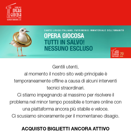
Gentili utenti,
al momento il nostro sito web principale è
temporaneamente offline a causa di alcuni interventi
tecnici straordinari.
Ci stiamo impegnando al massimo per risolvere il
problema nel minor tempo possibile e tornare online con
una piattaforma ancora più stabile e veloce.
Ci scusiamo sinceramente per il momentaneo disagio.
ACQUISTO BIGLIETTI ANCORA ATTIVO