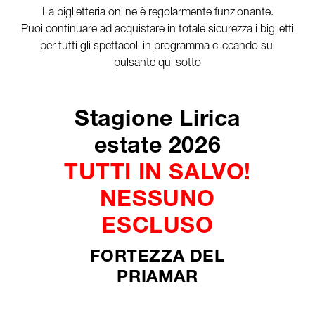
La biglietteria online è regolarmente funzionante.
Puoi continuare ad acquistare in totale sicurezza i biglietti
per tutti gli spettacoli in programma cliccando sul
pulsante qui sotto
Stagione Lirica
estate 2026
TUTTI IN SALVO!
NESSUNO
ESCLUSO
FORTEZZA DEL
PRIAMAR