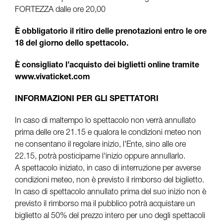
FORTEZZA dalle ore 20,00
È obbligatorio il ritiro delle prenotazioni entro le ore
18 del giorno dello spettacolo.
È consigliato l’acquisto dei biglietti online tramite
www.vivaticket.com
INFORMAZIONI PER GLI SPETTATORI
In caso di maltempo lo spettacolo non verrà annullato
prima delle ore 21.15 e qualora le condizioni meteo non
ne consentano il regolare inizio, l'Ente, sino alle ore
22.15, potrà posticiparne l'inizio oppure annullarlo.
A spettacolo iniziato, in caso di interruzione per avverse
condizioni meteo, non è previsto il rimborso del biglietto.
In caso di spettacolo annullato prima del suo inizio non è
previsto il rimborso ma il pubblico potrà acquistare un
biglietto al 50% del prezzo intero per uno degli spettacoli