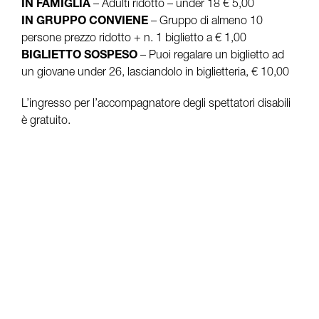
IN FAMIGLIA
– Adulti ridotto – under 18 € 5,00
IN GRUPPO CONVIENE
– Gruppo di almeno 10
persone prezzo ridotto + n. 1 biglietto a € 1,00
BIGLIETTO SOSPESO
– Puoi regalare un biglietto ad
un giovane under 26, lasciandolo in biglietteria, € 10,00
L’ingresso per l’accompagnatore degli spettatori disabili
è gratuito.