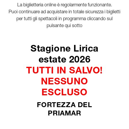
La biglietteria online è regolarmente funzionante.
Puoi continuare ad acquistare in totale sicurezza i biglietti
per tutti gli spettacoli in programma cliccando sul
pulsante qui sotto
Stagione Lirica
estate 2026
TUTTI IN SALVO!
NESSUNO
ESCLUSO
FORTEZZA DEL
PRIAMAR