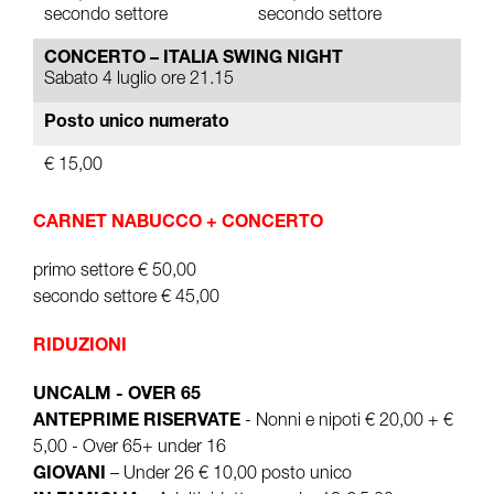
secondo settore
secondo settore
CONCERTO – ITALIA SWING NIGHT
Sabato 4 luglio ore 21.15
Posto unico numerato
€ 15,00
CARNET NABUCCO + CONCERTO
primo settore € 50,00
secondo settore € 45,00
RIDUZIONI
UNCALM - OVER 65
ANTEPRIME RISERVATE
- Nonni e nipoti € 20,00 + €
5,00 - Over 65+ under 16
GIOVANI
– Under 26 € 10,00 posto unico