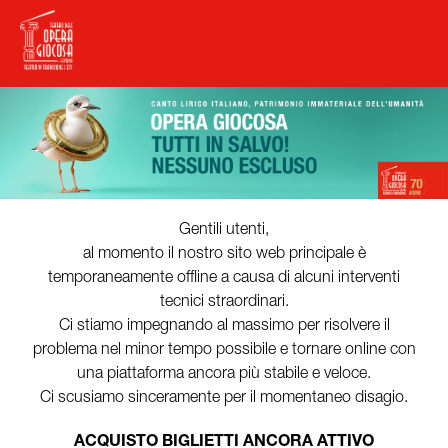
Gentili utenti,
al momento il nostro sito web principale è
temporaneamente offline a causa di alcuni interventi
tecnici straordinari.
Ci stiamo impegnando al massimo per risolvere il
problema nel minor tempo possibile e tornare online con
una piattaforma ancora più stabile e veloce.
Ci scusiamo sinceramente per il momentaneo disagio.
ACQUISTO BIGLIETTI ANCORA ATTIVO