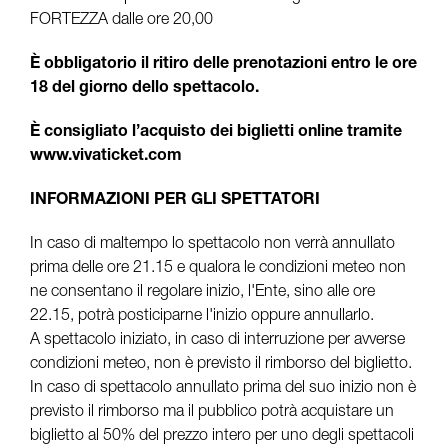
FORTEZZA dalle ore 20,00
È obbligatorio il ritiro delle prenotazioni entro le ore
18 del giorno dello spettacolo.
È consigliato l’acquisto dei biglietti online tramite
www.vivaticket.com
INFORMAZIONI PER GLI SPETTATORI
In caso di maltempo lo spettacolo non verrà annullato
prima delle ore 21.15 e qualora le condizioni meteo non
ne consentano il regolare inizio, l'Ente, sino alle ore
22.15, potrà posticiparne l'inizio oppure annullarlo.
A spettacolo iniziato, in caso di interruzione per avverse
condizioni meteo, non è previsto il rimborso del biglietto.
In caso di spettacolo annullato prima del suo inizio non è
previsto il rimborso ma il pubblico potrà acquistare un
biglietto al 50% del prezzo intero per uno degli spettacoli