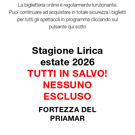
La biglietteria online è regolarmente funzionante.
Puoi continuare ad acquistare in totale sicurezza i biglietti
per tutti gli spettacoli in programma cliccando sul
pulsante qui sotto
Stagione Lirica
estate 2026
TUTTI IN SALVO!
NESSUNO
ESCLUSO
FORTEZZA DEL
PRIAMAR