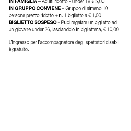
IN FAMIGLIA
– Adulti ridotto – under 18 € 5,00
IN GRUPPO CONVIENE
– Gruppo di almeno 10
persone prezzo ridotto + n. 1 biglietto a € 1,00
BIGLIETTO SOSPESO
– Puoi regalare un biglietto ad
un giovane under 26, lasciandolo in biglietteria, € 10,00
L’ingresso per l’accompagnatore degli spettatori disabili
è gratuito.