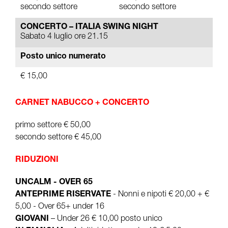
secondo settore
secondo settore
CONCERTO – ITALIA SWING NIGHT
Sabato 4 luglio ore 21.15
Posto unico numerato
€ 15,00
CARNET NABUCCO + CONCERTO
primo settore € 50,00
secondo settore € 45,00
RIDUZIONI
UNCALM - OVER 65
ANTEPRIME RISERVATE
- Nonni e nipoti € 20,00 + €
5,00 - Over 65+ under 16
GIOVANI
– Under 26 € 10,00 posto unico