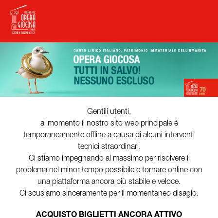
Gentili utenti,
al momento il nostro sito web principale è
temporaneamente offline a causa di alcuni interventi
tecnici straordinari.
Ci stiamo impegnando al massimo per risolvere il
problema nel minor tempo possibile e tornare online con
una piattaforma ancora più stabile e veloce.
Ci scusiamo sinceramente per il momentaneo disagio.
ACQUISTO BIGLIETTI ANCORA ATTIVO