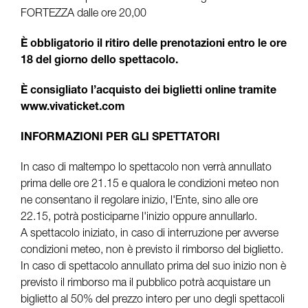
FORTEZZA dalle ore 20,00
È obbligatorio il ritiro delle prenotazioni entro le ore
18 del giorno dello spettacolo.
È consigliato l’acquisto dei biglietti online tramite
www.vivaticket.com
INFORMAZIONI PER GLI SPETTATORI
In caso di maltempo lo spettacolo non verrà annullato
prima delle ore 21.15 e qualora le condizioni meteo non
ne consentano il regolare inizio, l'Ente, sino alle ore
22.15, potrà posticiparne l'inizio oppure annullarlo.
A spettacolo iniziato, in caso di interruzione per avverse
condizioni meteo, non è previsto il rimborso del biglietto.
In caso di spettacolo annullato prima del suo inizio non è
previsto il rimborso ma il pubblico potrà acquistare un
biglietto al 50% del prezzo intero per uno degli spettacoli