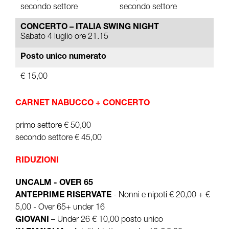
secondo settore
secondo settore
CONCERTO – ITALIA SWING NIGHT
Sabato 4 luglio ore 21.15
Posto unico numerato
€ 15,00
CARNET NABUCCO + CONCERTO
primo settore € 50,00
secondo settore € 45,00
RIDUZIONI
UNCALM - OVER 65
ANTEPRIME RISERVATE
- Nonni e nipoti € 20,00 + €
5,00 - Over 65+ under 16
GIOVANI
– Under 26 € 10,00 posto unico