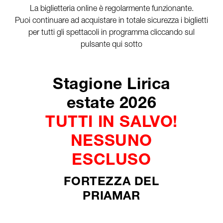
La biglietteria online è regolarmente funzionante.
Puoi continuare ad acquistare in totale sicurezza i biglietti
per tutti gli spettacoli in programma cliccando sul
pulsante qui sotto
Stagione Lirica
estate 2026
TUTTI IN SALVO!
NESSUNO
ESCLUSO
FORTEZZA DEL
PRIAMAR