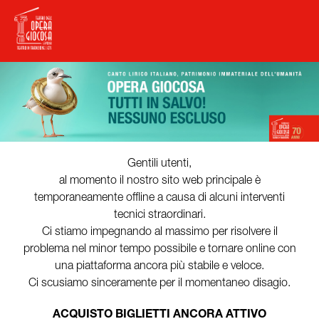
Gentili utenti,
al momento il nostro sito web principale è
temporaneamente offline a causa di alcuni interventi
tecnici straordinari.
Ci stiamo impegnando al massimo per risolvere il
problema nel minor tempo possibile e tornare online con
una piattaforma ancora più stabile e veloce.
Ci scusiamo sinceramente per il momentaneo disagio.
ACQUISTO BIGLIETTI ANCORA ATTIVO