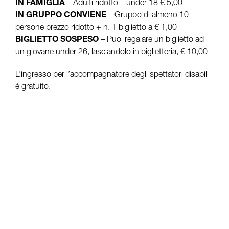
IN FAMIGLIA
– Adulti ridotto – under 18 € 5,00
IN GRUPPO CONVIENE
– Gruppo di almeno 10
persone prezzo ridotto + n. 1 biglietto a € 1,00
BIGLIETTO SOSPESO
– Puoi regalare un biglietto ad
un giovane under 26, lasciandolo in biglietteria, € 10,00
L’ingresso per l’accompagnatore degli spettatori disabili
è gratuito.