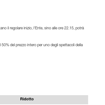
il regolare inizio, l'Ente, sino alle ore 22.15, potrà
l 50% del prezzo intero per uno degli spettacoli della
Ridotto