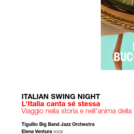
ITALIAN SWING NIGHT
L'Italia canta sé stessa
Viaggio nella storia e nell'anima della
Tigullio Big Band Jazz Orchestra
Elena Ventura
voce