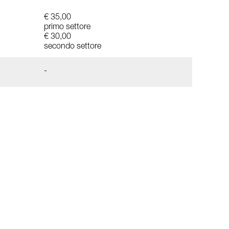
€ 35,00
primo settore
€ 30,00
secondo settore
-