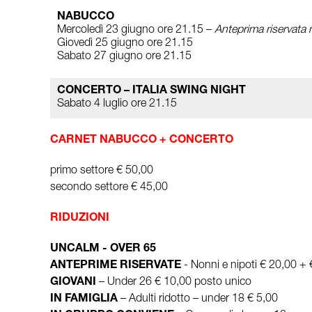
NABUCCO
Mercoledì 23 giugno ore 21.15 –
Anteprima riservata 
Giovedì 25 giugno ore 21.15
Sabato 27 giugno ore 21.15
CONCERTO – ITALIA SWING NIGHT
Sabato 4 luglio ore 21.15
CARNET NABUCCO + CONCERTO
primo settore € 50,00
secondo settore € 45,00
RIDUZIONI
UNCALM - OVER 65
ANTEPRIME RISERVATE
- Nonni e nipoti € 20,00 +
GIOVANI
– Under 26 € 10,00 posto unico
IN FAMIGLIA
– Adulti ridotto – under 18 € 5,00